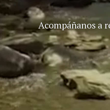
Acompáñanos a rev