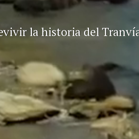
ivir la historia del Tranví